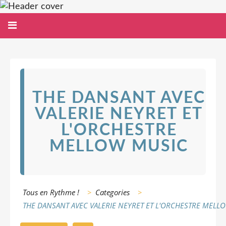
THE DANSANT AVEC
VALERIE NEYRET ET
L'ORCHESTRE
MELLOW MUSIC
Tous en Rythme !
>
Categories
>
THE DANSANT AVEC VALERIE NEYRET ET L'ORCHESTRE MELL