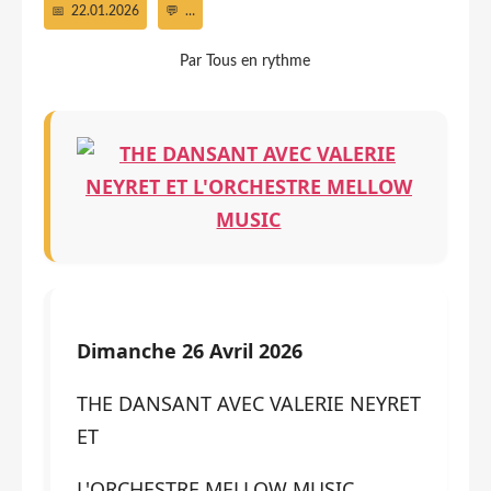
22.01.2026
…
Par Tous en rythme
Dimanche 26 Avril 2026
THE DANSANT AVEC VALERIE NEYRET
ET
L'ORCHESTRE MELLOW MUSIC