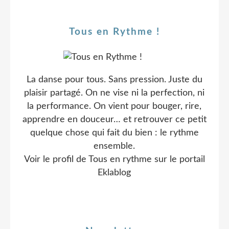
Tous en Rythme !
La danse pour tous. Sans pression. Juste du
plaisir partagé. On ne vise ni la perfection, ni
la performance. On vient pour bouger, rire,
apprendre en douceur… et retrouver ce petit
quelque chose qui fait du bien : le rythme
ensemble.
Voir le profil de
Tous en rythme
sur le portail
Eklablog