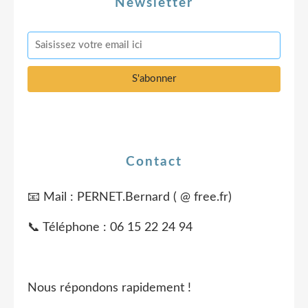
Newsletter
Contact
📧 Mail : PERNET.Bernard ( @ free.fr)
📞 Téléphone : 06 15 22 24 94
Nous répondons rapidement !