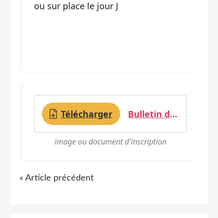
ou sur place le jour J
Télécharger
Bulletin d inscription Back West 2026
image ou document d'inscription
« Article précédent